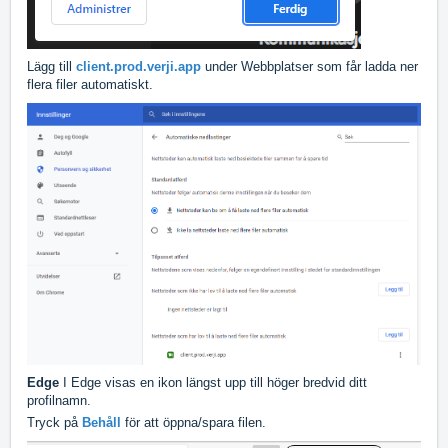
Lägg till
client.prod.verji.app
under Webbplatser som får ladda ner
flera filer automatiskt.
Edge
I Edge visas en ikon längst upp till höger bredvid ditt
profilnamn.
Tryck på
Behåll
för att öppna/spara filen.