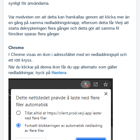
synligt för användarna.
Var medveten om att detta kan framkallas genom att klicka mer än
en gång på samma nedladdningsknapp, eftersom detta får Verji att
starta dekrypteringen flera gånger och detta gör att samma fil
försöker sparas flera gånger.
Chrome
I Chrome visas en ikon i adressfältet med en nedladdningspil och
ett rött kryss.
När du klickar på denna ikon får du upp alternativ som gäller
nedladdningar, tryck på
Hantera
.