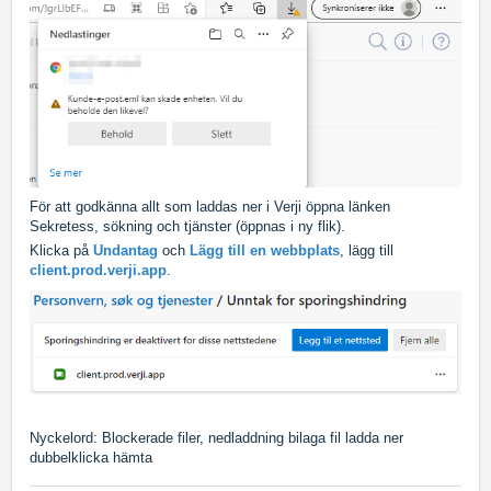
För att godkänna allt som laddas ner i Verji öppna länken
Sekretess, sökning och tjänster (öppnas i ny flik).
Klicka på
Undantag
och
Lägg till en webbplats
, lägg till
client.prod.verji.app
.
Nyckelord: Blockerade filer, nedladdning bilaga fil ladda ner
dubbelklicka hämta