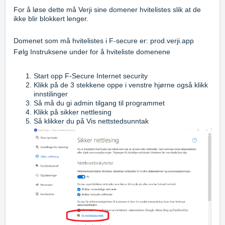
For å løse dette må Verji sine domener hvitelistes slik at de
ikke blir blokkert lenger.
Domenet som må hvitelistes i F-secure er: prod.verji.app
Følg Instruksene under for å hviteliste domenene
Start opp F-Secure Internet security
Klikk på de 3 stekkene oppe i venstre hjørne også klikk
innstilinger
Så må du gi admin tilgang til programmet
Klikk på sikker nettlesing
Så klikker du på Vis nettstedsunntak