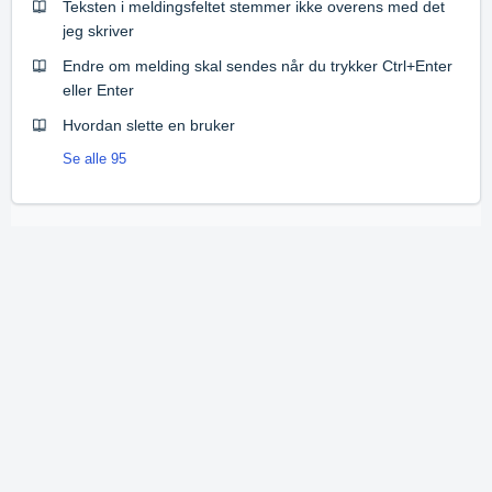
Teksten i meldingsfeltet stemmer ikke overens med det
jeg skriver
Endre om melding skal sendes når du trykker Ctrl+Enter
eller Enter
Hvordan slette en bruker
Se alle 95