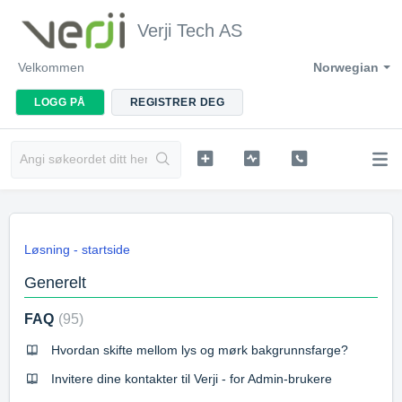
Verji Tech AS
Velkommen
Norwegian
LOGG PÅ
REGISTRER DEG
Løsning - startside
Generelt
FAQ
95
Hvordan skifte mellom lys og mørk bakgrunnsfarge?
Invitere dine kontakter til Verji - for Admin-brukere