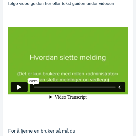
følge video guiden her eller tekst guiden under videoen
For å fjerne en bruker så må du