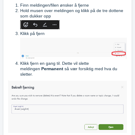
Finn meldingen/filen ønsker å fjerne
Hold musen over meldingen og klikk på de tre dottene
som dukker opp
Klikk på fjern
Klikk fjern en gang til.
Dette vil slette
meldingen
Permanent
så vær forsiktig med hva du
sletter.