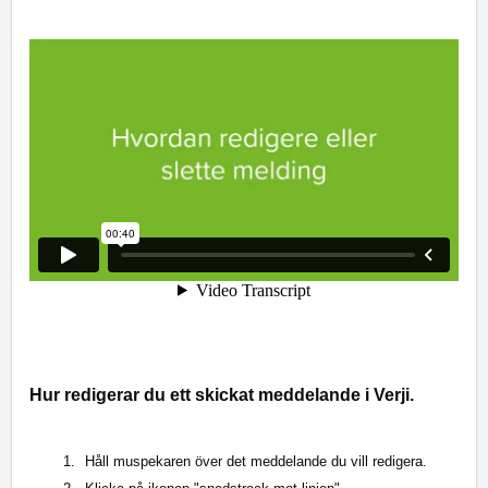
Hur redigerar du ett skickat meddelande i Verji.
Håll muspekaren över det meddelande du vill redigera.