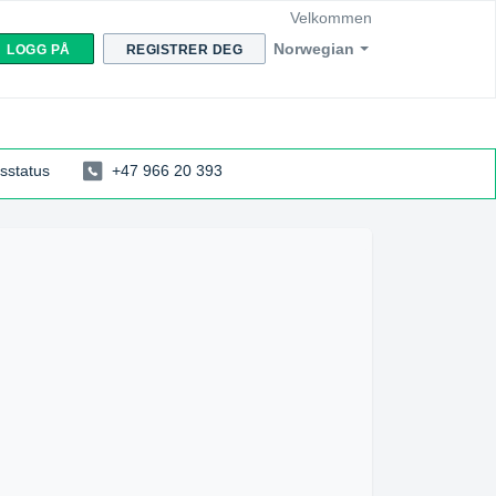
Velkommen
Norwegian
LOGG PÅ
REGISTRER DEG
sstatus
+47 966 20 393