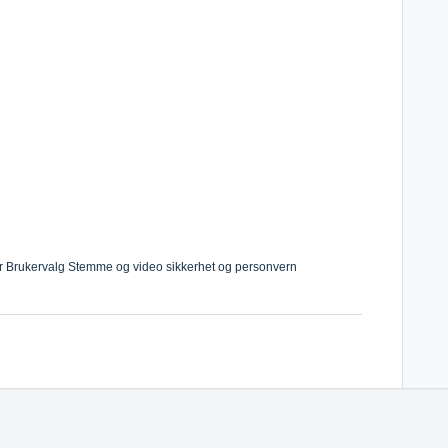
sler Brukervalg Stemme og video sikkerhet og personvern