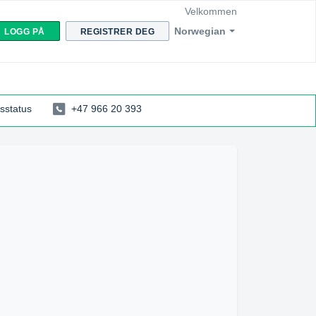
Velkommen
Norwegian
LOGG PÅ
REGISTRER DEG
sstatus
+47 966 20 393