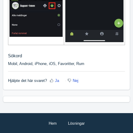
Sökord
Mobil, Android, iPhone, iOS, Favoritter, Rum
Hjälpte det här svaret?
Ja
Nej
Hem
Lösningar