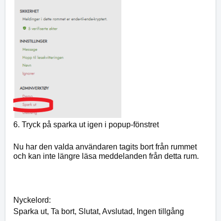
6. Tryck på sparka ut igen i popup-fönstret
Nu har den valda användaren tagits bort från rummet 
och kan inte längre läsa meddelanden från detta rum.
Nyckelord:
Sparka ut, Ta bort, Slutat, Avslutad, Ingen tillgång