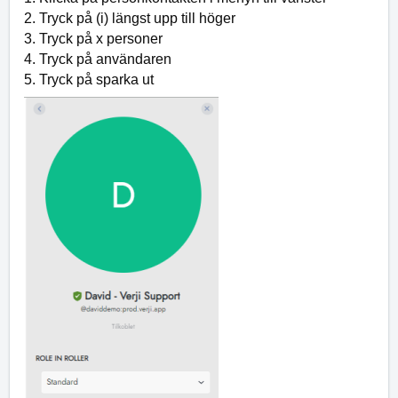
2. Tryck på (i) längst upp till höger
3. Tryck på x personer 
4. Tryck på användaren 
5. Tryck på sparka ut 